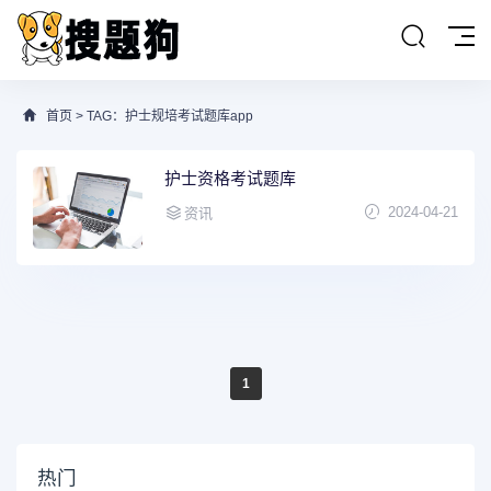
首页
> TAG：护士规培考试题库app
护士资格考试题库
2024-04-21
资讯
1
热门