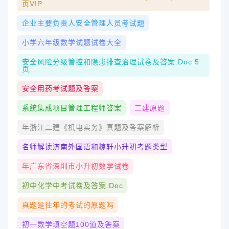
页VIP
企业主要负责人安全管理人员考试题
小学六年级数学试题试卷大全
安全风险分级管控和隐患排查治理试卷及答案.doc 5
页
安全用药考试题及答案
系统集成项目管理工程师答案
二建原题
年浙江二建《机电实务》真题及答案解析
名师解读济南外国语和稼轩小升初考题类型
年广东省深圳市小升初数学试卷
初中化学中考试卷及答案.doc
真题是往年的考试的原题吗
初一数学填空题100道及答案