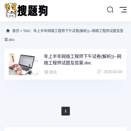
首页
> TAG：年上半年网络工程师下午试卷(解析))--网络工程师试题及答
案.doc
年上半年网络工程师下午试卷(解析))--网
络工程师试题及答案.doc
2025-04-04
资讯
1