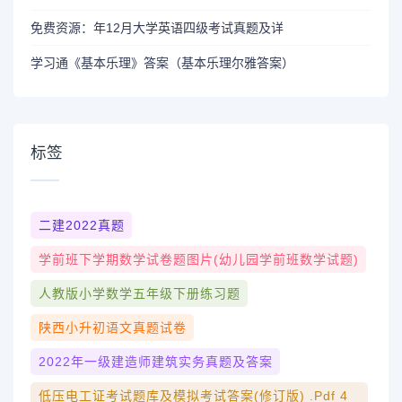
免费资源：年12月大学英语四级考试真题及详
学习通《基本乐理》答案（基本乐理尔雅答案）
标签
二建2022真题
学前班下学期数学试卷题图片(幼儿园学前班数学试题)
人教版小学数学五年级下册练习题
陕西小升初语文真题试卷
2022年一级建造师建筑实务真题及答案
低压电工证考试题库及模拟考试答案(修订版) .pdf 4