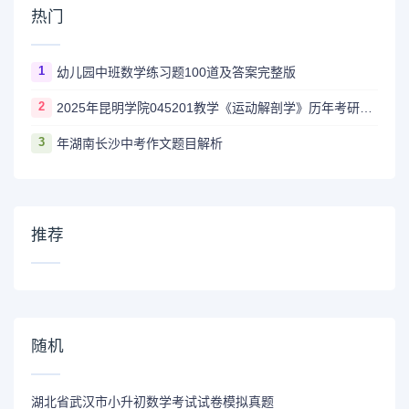
热门
1
幼儿园中班数学练习题100道及答案完整版
2
2025年昆明学院045201教学《运动解剖学》历年考研试题
3
年湖南长沙中考作文题目解析
推荐
随机
湖北省武汉市小升初数学考试试卷模拟真题