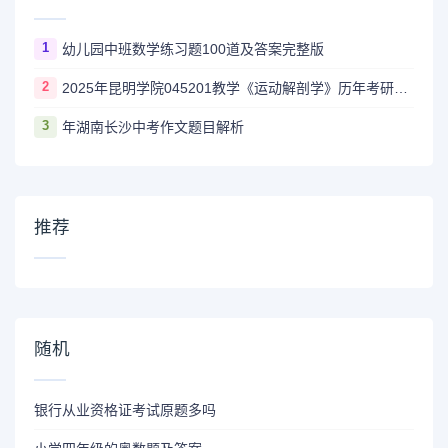
1
幼儿园中班数学练习题100道及答案完整版
2
2025年昆明学院045201教学《运动解剖学》历年考研试题
3
年湖南长沙中考作文题目解析
推荐
随机
银行从业资格证考试原题多吗