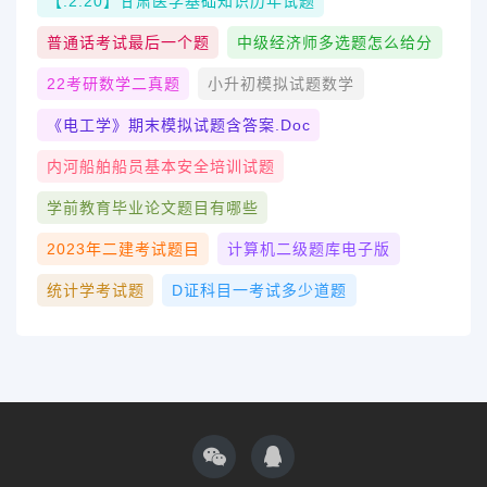
【.2.20】甘肃医学基础知识历年试题
普通话考试最后一个题
中级经济师多选题怎么给分
22考研数学二真题
小升初模拟试题数学
《电工学》期末模拟试题含答案.doc
内河船舶船员基本安全培训试题
学前教育毕业论文题目有哪些
2023年二建考试题目
计算机二级题库电子版
统计学考试题
D证科目一考试多少道题