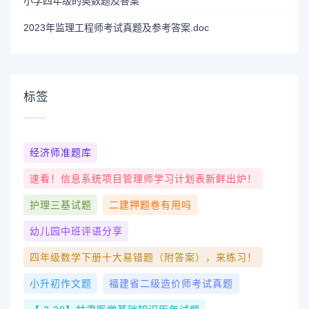
小学四年级的奥数题及答案
2023年监理工程师考试真题及参考答案.doc
标签
经济师准题库
速看！信息系统项目管理师学习计划表新鲜出炉！
护理三基试题
二建押题卷有用吗
幼儿园中班评语分享
四年级数学下册十大易错题（附答案），来练习！
小升初作文题
福建省二级造价师考试真题