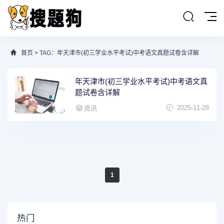
首页
> TAG：年天津市(初三学业水平考试)中考语文真题试卷含详解
年天津市(初三学业水平考试)中考语文真
题试卷含详解
2025-11-28
资讯
1
热门