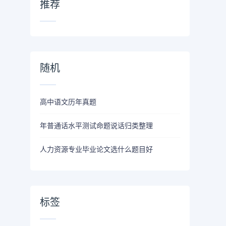
推荐
随机
高中语文历年真题
年普通话水平测试命题说话归类整理
人力资源专业毕业论文选什么题目好
标签