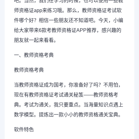
吧。当然，我们在学习的时候，也可以使用一些教
师资格证app来练习哦。那么，教师资格证考试软
件哪个好？相信一些朋友还不知道吧。今天，小编
给大家带来6款考教师资格证
APP推荐
，感兴趣的
朋友就一起来看看。
一、教师资格考典
教师资格考典
当教师资格证成为国考，你准备好了吗？不用怕，
现在有教师资格证考试通关秘笈——教师资格考
典。考试为通关，我只要重点。当海量知识点遇上
数学模型。提炼出一款小小的教师资格通关宝典。
软件特色