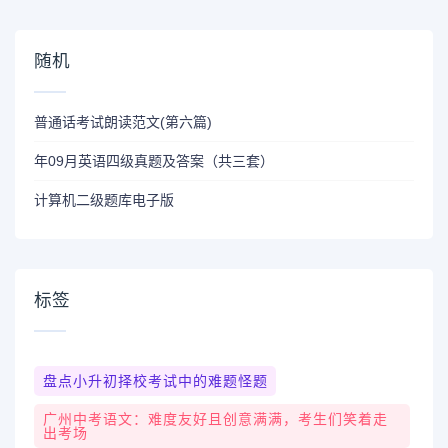
随机
普通话考试朗读范文(第六篇)
年09月英语四级真题及答案（共三套）
计算机二级题库电子版
标签
盘点小升初择校考试中的难题怪题
广州中考语文：难度友好且创意满满，考生们笑着走
出考场