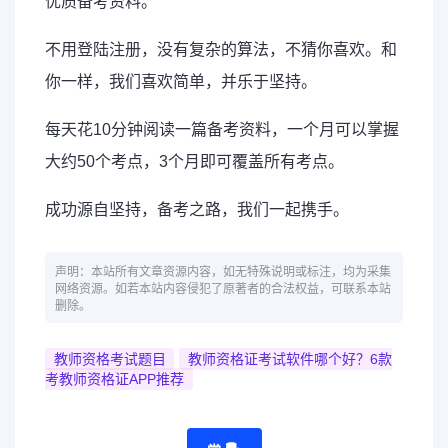
优质备考资料。
不用登陆注册，没有复杂的算法，不猜你喜欢。和
你一样，我们喜欢简单，并乐于坚持。
每天花10分钟阅读一篇备考资料，一个月可以掌握
大约50个考点，3个月即可覆盖所有考点。
成功源自坚持，备考之路，我们一起携手。
声明：本站所有文章资源内容，如无特殊说明或标注，均为采集
网络资源。如若本站内容侵犯了原著者的合法权益，可联系本站
删除。
教师资格考试题目
教师资格证考试软件哪个好？6款
考教师资格证APP推荐