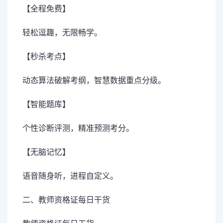
【全程免费】
轻松逗趣，无限畅学。
【秒杀考点】
动态算法破解考纲，智慧数据重点分级。
【智能题库】
个性诊断评测，精准预测考分。
【无脑记忆】
语音随身听，进程自定义。
二、教师资格证每日干货