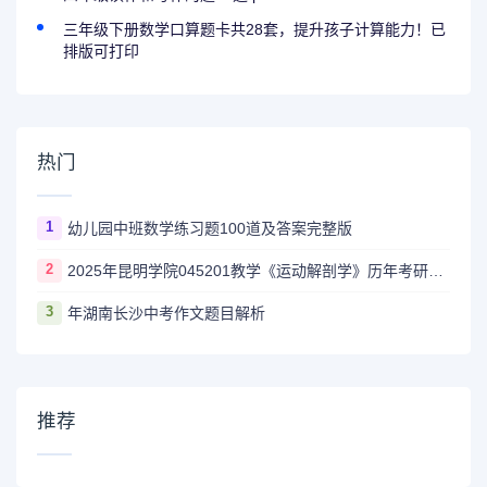
三年级下册数学口算题卡共28套，提升孩子计算能力！已
排版可打印
热门
1
幼儿园中班数学练习题100道及答案完整版
2
2025年昆明学院045201教学《运动解剖学》历年考研试题
3
年湖南长沙中考作文题目解析
推荐