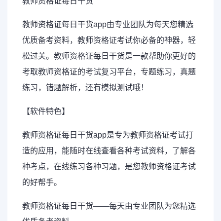
教师资格证每日干货
教师资格证每日干货app由专业团队为每天您精选
优质备考资料，教师资格证考试你必备的神器，轻
松过关。教师资格证每日干货是一款帮助你更好的
考取教师资格证的考试复习平台，专题练习，真题
练习，错题解析，还有模拟测试哦！
【软件特色】
教师资格证每日干货app是专为教师资格证考试打
造的应用，能随时在线查看各种考试资料，了解各
种考点，在线练习各种习题，是您教师资格证考试
的好帮手。
教师资格证每日干货——每天由专业团队为您精选